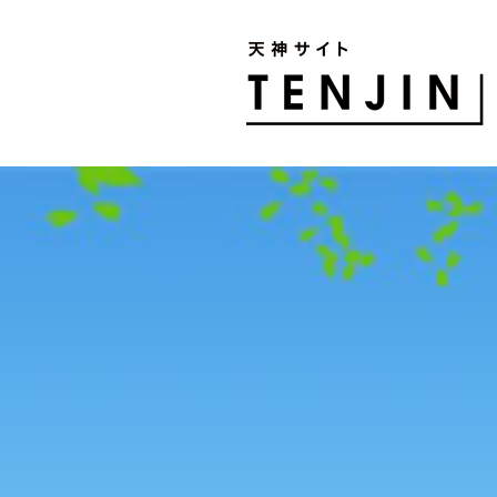
TENJIN SITE