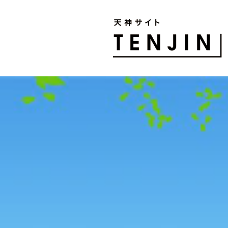
TENJIN SITE