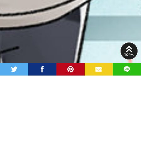
PAGE
TOP
twitter
facebook
pinterest
MAIL
LINE