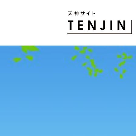
TENJIN SITE