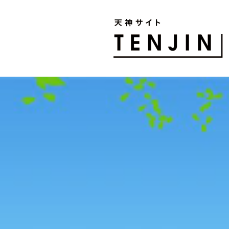
TENJIN SITE