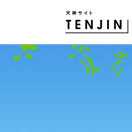
TENJIN SITE