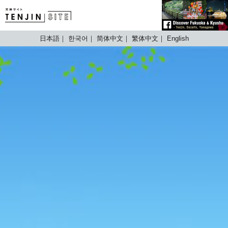
TENJIN SITE
日本語
한국어
简体中文
繁体中文
English