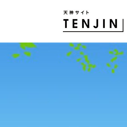
TENJIN SITE