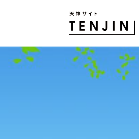
TENJIN SITE