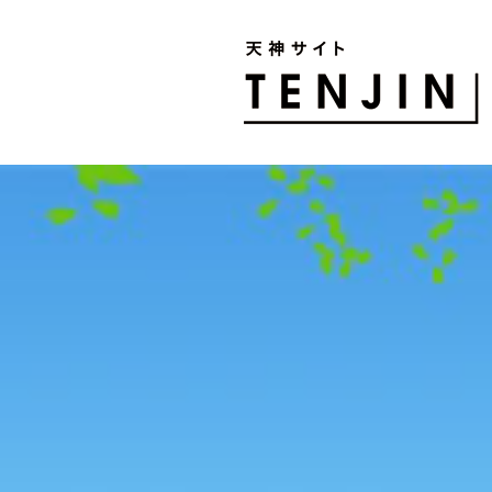
TENJIN SITE