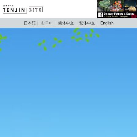
TENJIN SITE
日本語
한국어
简体中文
繁体中文
English