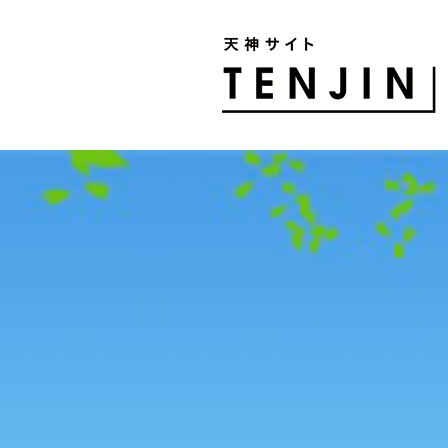
TENJIN SITE