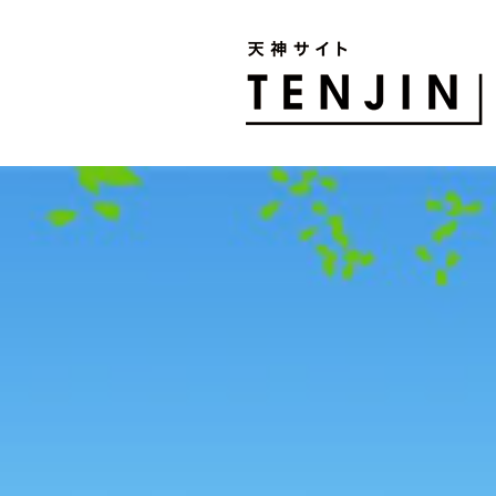
TENJIN SITE