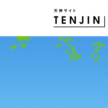
TENJIN SITE