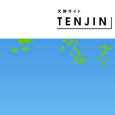
TENJIN SITE