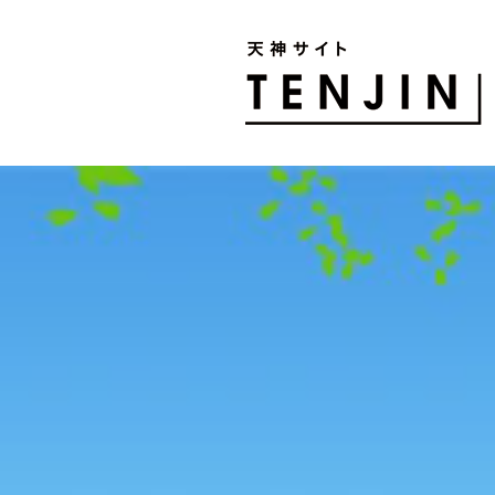
TENJIN SITE