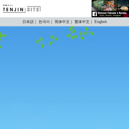
TENJIN SITE
日本語
한국어
简体中文
繁体中文
English