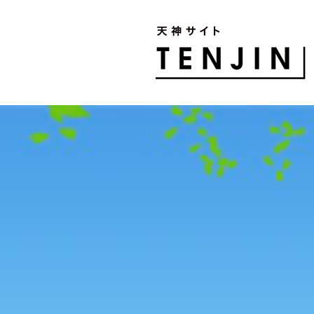
TENJIN SITE