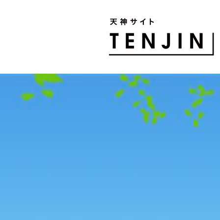
TENJIN SITE