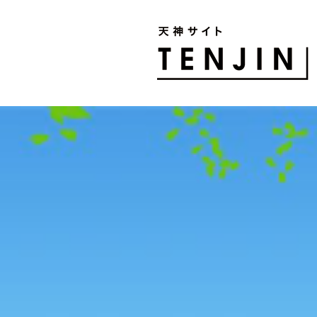
TENJIN SITE