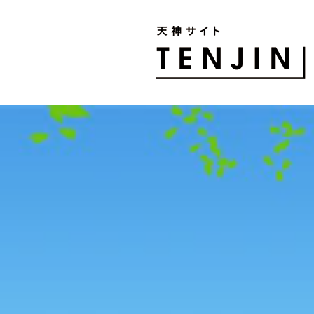
TENJIN SITE