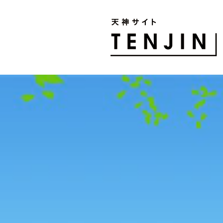
TENJIN SITE