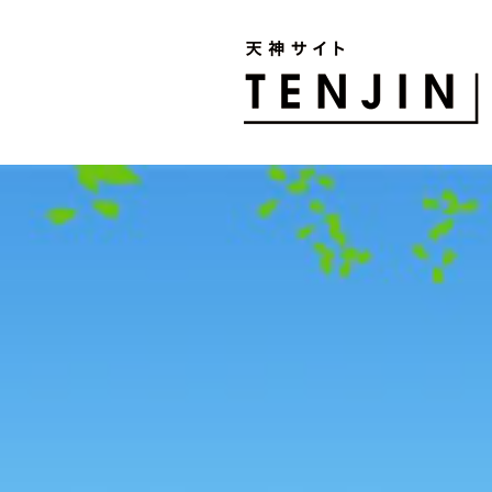
TENJIN SITE