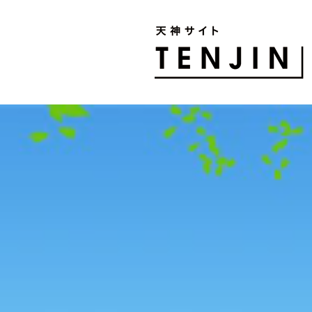
TENJIN SITE