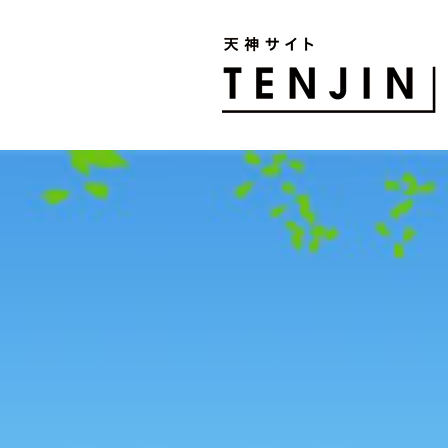
TENJIN SITE