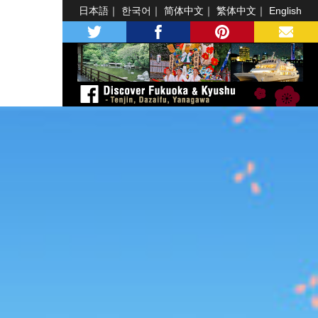
日本語
한국어
简体中文
繁体中文
English
twitter
facebook
pinterest
MAIL