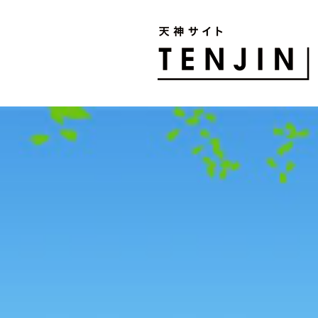
TENJIN SITE