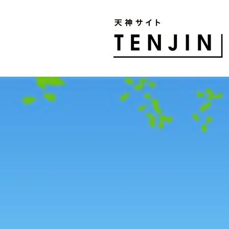
TENJIN SITE