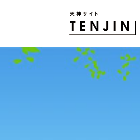
TENJIN SITE