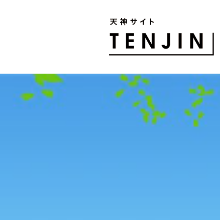
TENJIN SITE