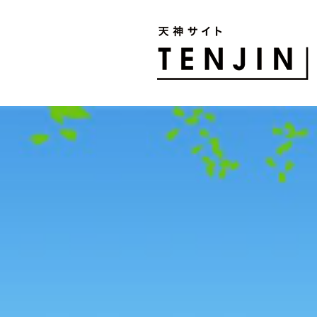
TENJIN SITE