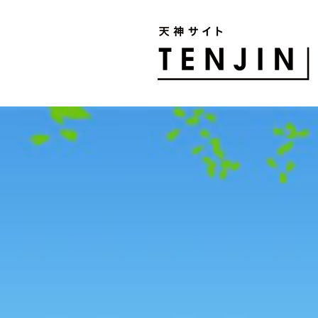
TENJIN SITE