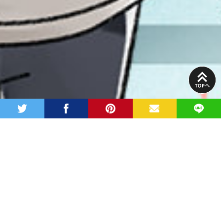
PAGE
TOP
twitter
facebook
pinterest
MAIL
LINE