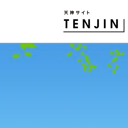
TENJIN SITE