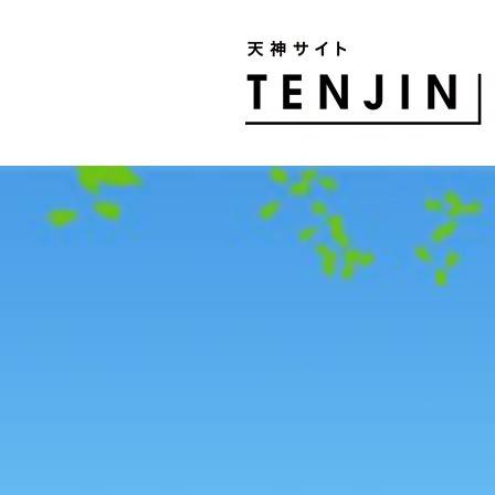
TENJIN SITE