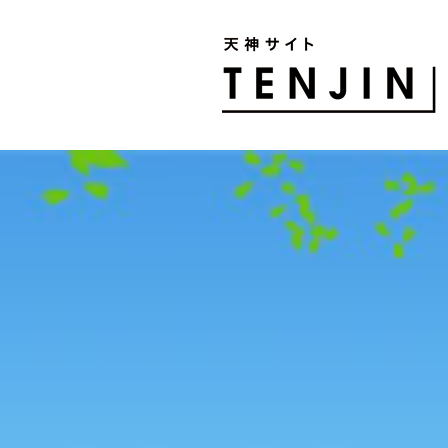
TENJIN SITE