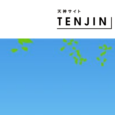
TENJIN SITE