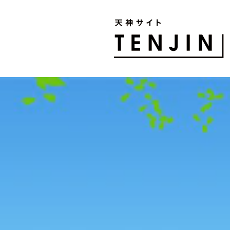
TENJIN SITE