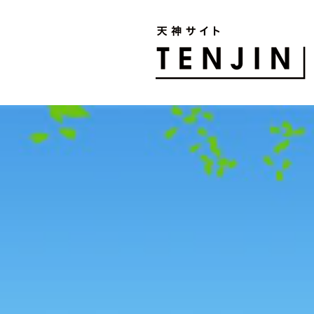
TENJIN SITE