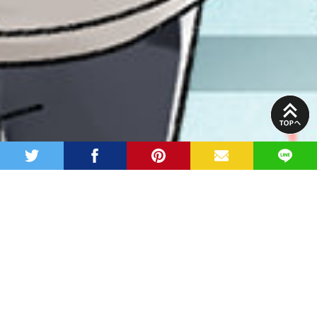
PAGE
TOP
twitter
facebook
pinterest
MAIL
LINE