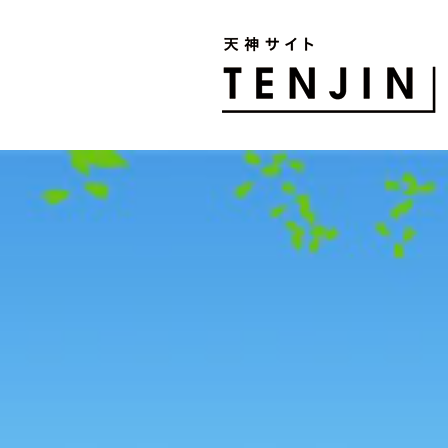
TENJIN SITE