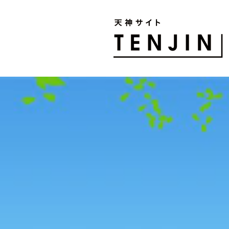
TENJIN SITE