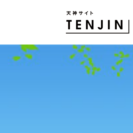
TENJIN SITE