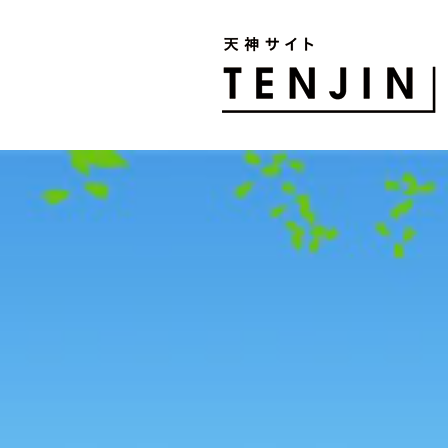
TENJIN SITE