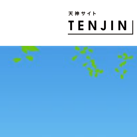
TENJIN SITE