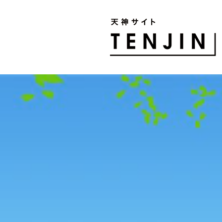
TENJIN SITE