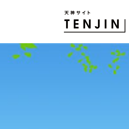
TENJIN SITE