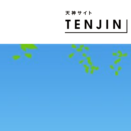
TENJIN SITE