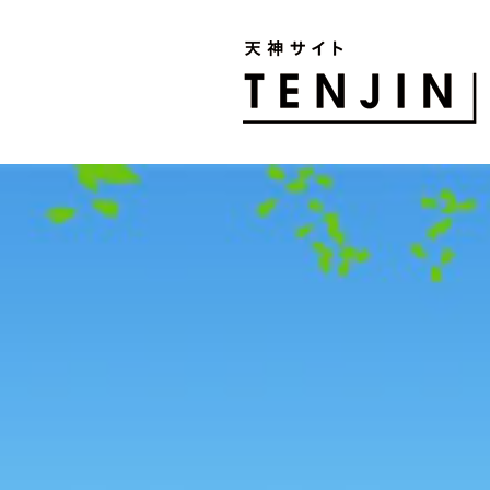
TENJIN SITE