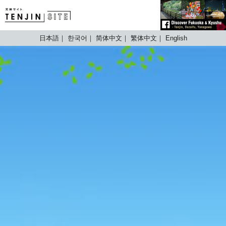
TENJIN SITE
日本語
한국어
简体中文
繁体中文
English