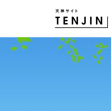
TENJIN SITE